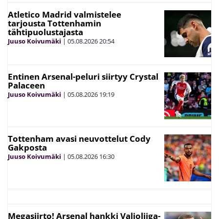
Atletico Madrid valmistelee
tarjousta Tottenhamin
tähtipuolustajasta
Juuso Koivumäki
|
05.08.2026
20:54
Entinen Arsenal-peluri siirtyy Crystal
Palaceen
Juuso Koivumäki
|
05.08.2026
19:19
Tottenham avasi neuvottelut Cody
Gakposta
Juuso Koivumäki
|
05.08.2026
16:30
Megasiirto! Arsenal hankki Valioliiga-