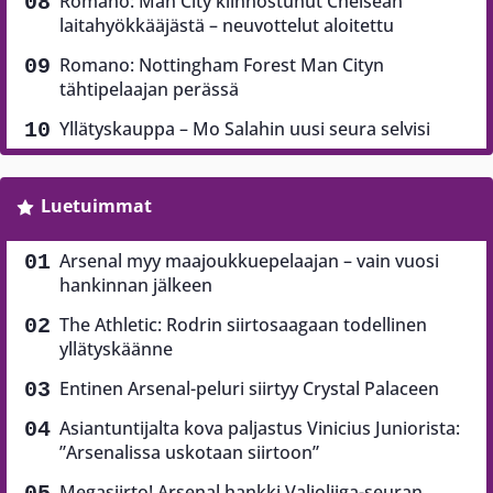
Romano: Man City kiinnostunut Chelsean
laitahyökkääjästä – neuvottelut aloitettu
Romano: Nottingham Forest Man Cityn
tähtipelaajan perässä
Yllätyskauppa – Mo Salahin uusi seura selvisi
Luetuimmat
Arsenal myy maajoukkuepelaajan – vain vuosi
hankinnan jälkeen
The Athletic: Rodrin siirtosaagaan todellinen
yllätyskäänne
Entinen Arsenal-peluri siirtyy Crystal Palaceen
Asiantuntijalta kova paljastus Vinicius Juniorista:
”Arsenalissa uskotaan siirtoon”
Megasiirto! Arsenal hankki Valioliiga-seuran