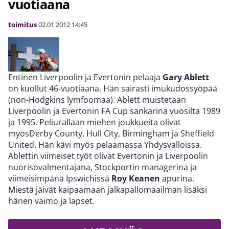
vuotiaana
toimitus
02.01.2012
14:45
Entinen Liverpoolin ja Evertonin pelaaja
Gary Ablett
on kuollut 46-vuotiaana. Hän sairasti imukudossyöpää
(non-Hodgkins lymfoomaa). Ablett muistetaan
Liverpoolin ja Evertonin FA Cup sankarina vuosilta 1989
ja 1995. Peliurallaan miehen joukkueita olivat
myösDerby County, Hull City, Birmingham ja Sheffield
United. Hän kävi myös pelaamassa Yhdysvalloissa.
Ablettin viimeiset työt olivat Evertonin ja Liverpoolin
nuorisovalmentajana, Stockportin managerina ja
viimeisimpänä Ipswichissä
Roy Keanen
apurina.
Miestä jäivät kaipaamaan jalkapallomaailman lisäksi
hänen vaimo ja lapset.