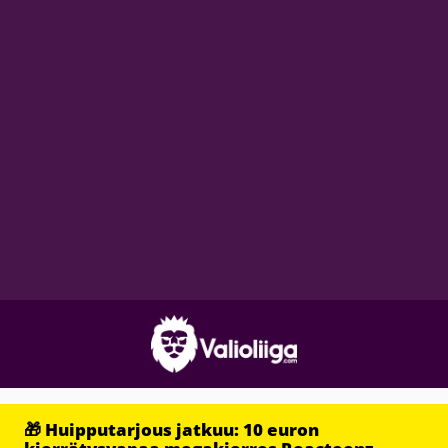
🎁 Huipputarjous jatkuu: 10 euron