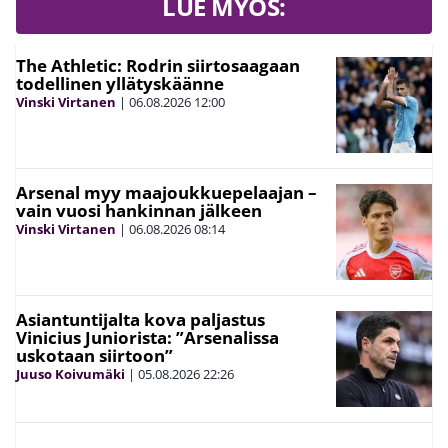
LUE MYÖS:
The Athletic: Rodrin siirtosaagaan
todellinen yllätyskäänne
Vinski Virtanen
|
06.08.2026
12:00
Arsenal myy maajoukkuepelaajan –
vain vuosi hankinnan jälkeen
Vinski Virtanen
|
06.08.2026
08:14
Asiantuntijalta kova paljastus
Vinicius Juniorista: ”Arsenalissa
uskotaan siirtoon”
Juuso Koivumäki
|
05.08.2026
22:26