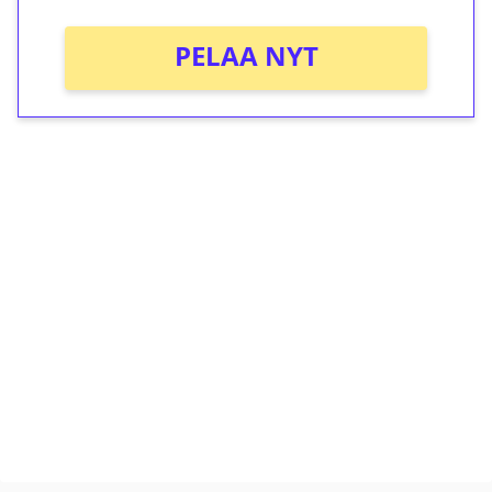
PELAA NYT