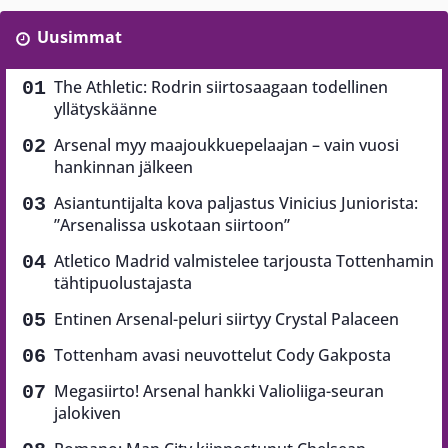
Uusimmat
The Athletic: Rodrin siirtosaagaan todellinen
yllätyskäänne
Arsenal myy maajoukkuepelaajan – vain vuosi
hankinnan jälkeen
Asiantuntijalta kova paljastus Vinicius Juniorista:
”Arsenalissa uskotaan siirtoon”
Atletico Madrid valmistelee tarjousta Tottenhamin
tähtipuolustajasta
Entinen Arsenal-peluri siirtyy Crystal Palaceen
Tottenham avasi neuvottelut Cody Gakposta
Megasiirto! Arsenal hankki Valioliiga-seuran
jalokiven