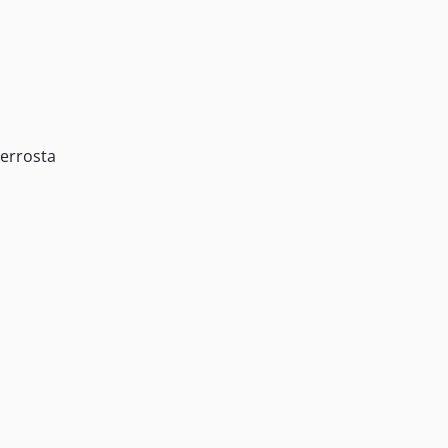
ierrosta