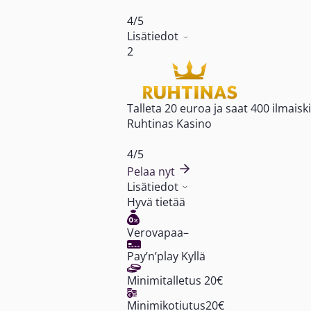
4/5
Lisätiedot
2
Talleta 20 euroa ja saat 400 ilmaisk
Ruhtinas Kasino
4/5
Pelaa nyt
Lisätiedot
Hyvä tietää
Verovapaa
–
Pay’n’play
Kyllä
Minimitalletus
20€
Minimikotiutus
20€