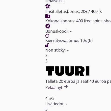
Ilmaiseksi:
–
Ensitalletusbonus:
20€ / 400 fs
Kokonaisbonus:
400 free-spins-sho
Bonuskoodi:
–
Kierrätysvaatimus
10x (B)
Non sticky:
–
3
Talleta 20 euroa ja saat 40 euroa pe
Pelaa nyt
4.5/5
Lisätiedot
3