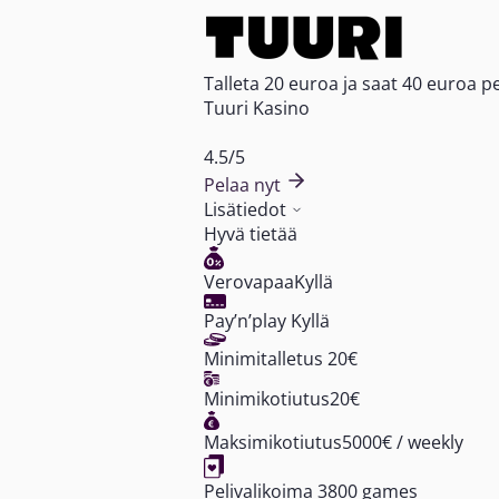
Talleta 20 euroa ja saat 40 euroa pe
Tuuri Kasino
4.5/5
Pelaa nyt
Lisätiedot
Hyvä tietää
Verovapaa
Kyllä
Pay’n’play
Kyllä
Minimitalletus
20€
Minimikotiutus
20€
Maksimikotiutus
5000€ / weekly
Pelivalikoima
3800 games