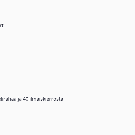
rt
lirahaa ja 40 ilmaiskierrosta