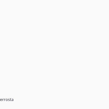
ierrosta