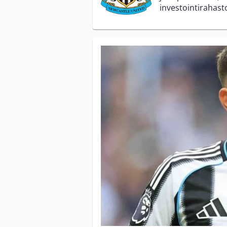
investointirahast