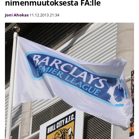
nimenmuutoksesta FA:lle
Joni Ahokas
11.12.2013
21:34