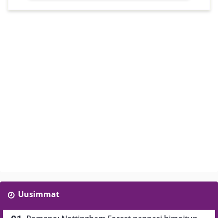
Uusimmat