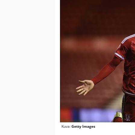
Kuva:
Getty Images