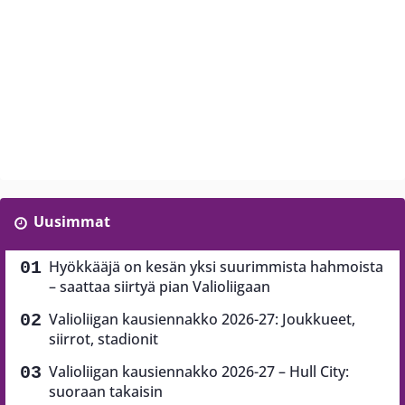
Uusimmat
Hyökkääjä on kesän yksi suurimmista hahmoista
– saattaa siirtyä pian Valioliigaan
Valioliigan kausiennakko 2026-27: Joukkueet,
siirrot, stadionit
Valioliigan kausiennakko 2026-27 – Hull City:
suoraan takaisin