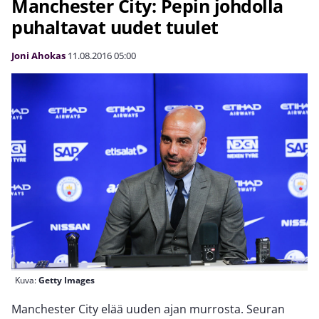
Manchester City: Pepin johdolla
puhaltavat uudet tuulet
Joni Ahokas
11.08.2016
05:00
Kuva:
Getty Images
Manchester City elää uuden ajan murrosta. Seuran