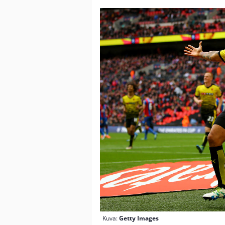
Kuva:
Getty Images