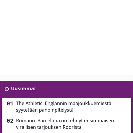
Uusimmat
The Athletic: Englannin maajoukkuemiestä
syytetään pahoinpitelystä
Romano: Barcelona on tehnyt ensimmäisen
virallisen tarjouksen Rodrista