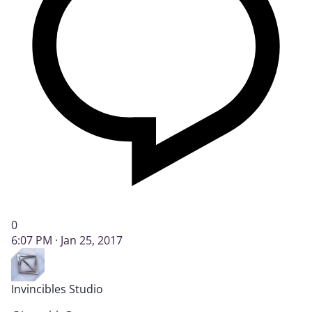
0
6:07 PM · Jan 25, 2017
Invincibles Studio