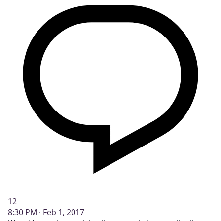
12
8:30 PM · Feb 1, 2017