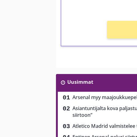
Ei kierrätysvaatimusta!
Uusimmat
Arsenal myy maajoukkuepela
Asiantuntijalta kova paljast
siirtoon”
Atletico Madrid valmistelee
Entinen Arsenal-peluri siirt