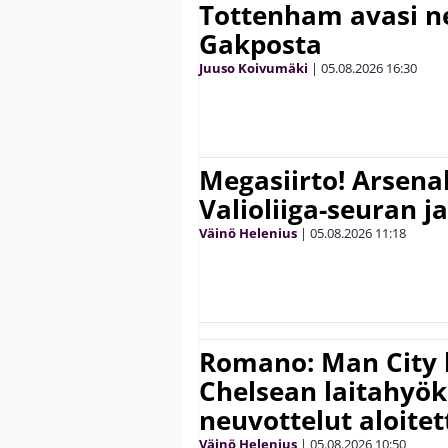
Tottenham avasi n
Gakposta
Juuso Koivumäki
|
05.08.2026
16:30
Megasiirto! Arsena
Valioliiga-seuran j
Väinö Helenius
|
05.08.2026
11:18
Romano: Man City 
Chelsean laitahyök
neuvottelut aloitet
Väinö Helenius
|
05.08.2026
10:50