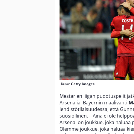
Kuva:
Getty Images
Mestarien liigan pudotuspelit j
Arsenalia. Bayernin maalivahti
M
lehdistötilaisuudessa, että Gunner
suosiollinen. – Aina ei ole helppo
Arsenal on joukkue, joka haluaa
Olemme joukkue, joka haluaa kierr