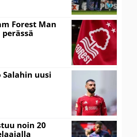
am Forest Man
n perässä
 Salahin uusi
stuu noin 20
laajalla