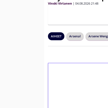
Vinski Virtanen
|
04.08.2026
21:48
AIHEET
Arsenal
Arsene Weng
1€ = 10€ arvosta 
kierrätystä!
Talleta 1€
Saat heti 50 ilmaiskierr
kierros)!