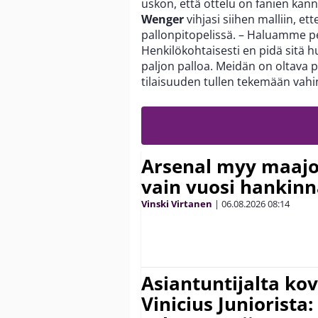
uskon, että ottelu on fanien kan
Wenger
vihjasi siihen malliin, et
pallonpitopelissä. – Haluamme pel
Henkilökohtaisesti en pidä sitä 
paljon palloa. Meidän on oltava p
tilaisuuden tullen tekemään vahi
Arsenal myy maajo
vain vuosi hankinn
Vinski Virtanen
|
06.08.2026
08:14
Asiantuntijalta kov
Vinicius Juniorista: