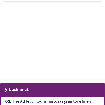
Uusimmat
The Athletic: Rodrin siirtosaagaan todellinen