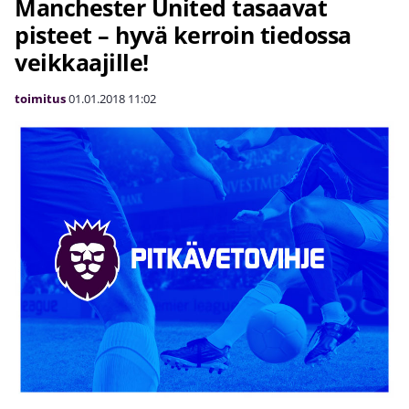
Manchester United tasaavat
pisteet – hyvä kerroin tiedossa
veikkaajille!
toimitus
01.01.2018
11:02