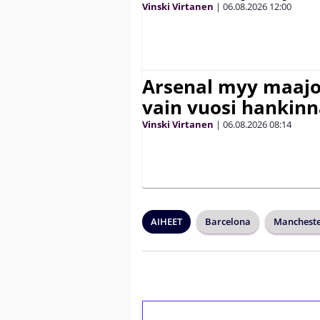
Vinski Virtanen
|
06.08.2026
12:00
Arsenal myy maajo
vain vuosi hankinn
Vinski Virtanen
|
06.08.2026
08:14
AIHEET
Barcelona
Mancheste