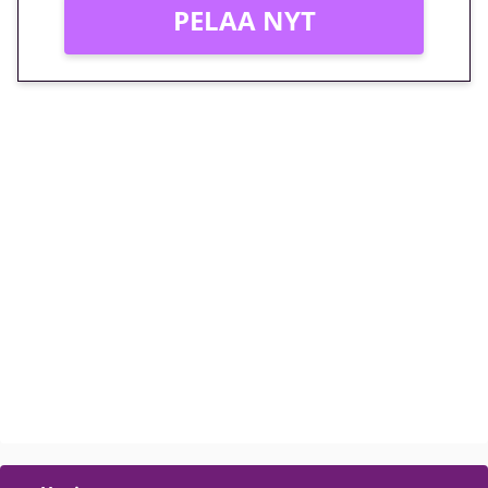
PELAA NYT