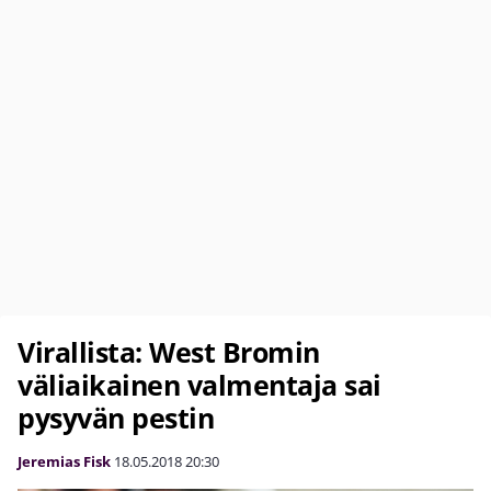
Virallista: West Bromin
väliaikainen valmentaja sai
pysyvän pestin
Jeremias Fisk
18.05.2018
20:30