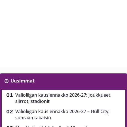
Uusimmat
Valioliigan kausiennakko 2026-27: Joukkueet,
siirrot, stadionit
Valioliigan kausiennakko 2026-27 – Hull City:
suoraan takaisin