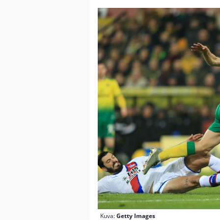
Kuva:
Getty Images