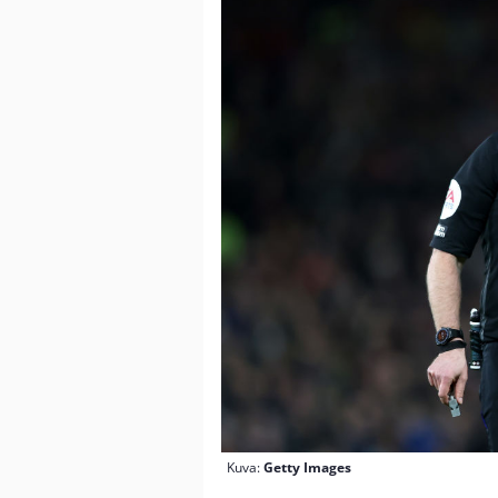
Kuva:
Getty Images