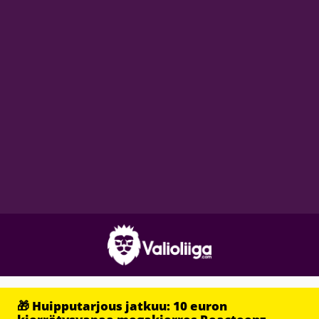
🎁 Huipputarjous jatkuu: 10 euron