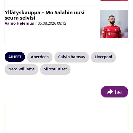
Yllätyskauppa – Mo Salahin uusi
seura selvisi
Väinö Helenius
|
05.08.2026
08:12
AIHEET
Aberdeen
Calvin Ramsay
Liverpool
Neco Williams
Siirtouutiset
Jaa
1€ = 10€ arvosta
ilmaiskierroksia ilman
kierrätystä!