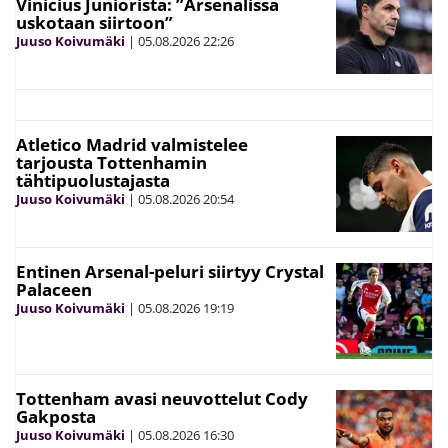
Vinicius Juniorista: ”Arsenalissa
uskotaan siirtoon”
Juuso Koivumäki
|
05.08.2026
22:26
Atletico Madrid valmistelee
tarjousta Tottenhamin
tähtipuolustajasta
Juuso Koivumäki
|
05.08.2026
20:54
Entinen Arsenal-peluri siirtyy Crystal
Palaceen
Juuso Koivumäki
|
05.08.2026
19:19
Tottenham avasi neuvottelut Cody
Gakposta
Juuso Koivumäki
|
05.08.2026
16:30