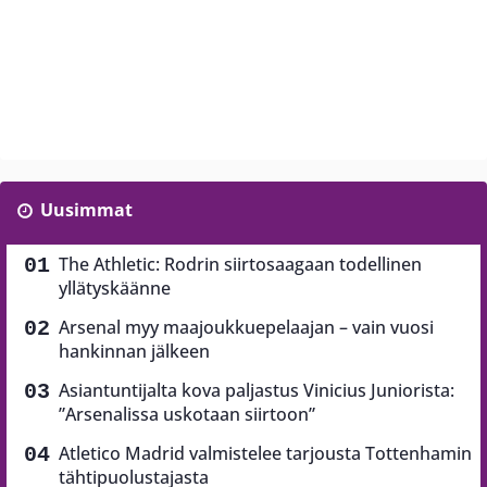
Uusimmat
The Athletic: Rodrin siirtosaagaan todellinen
yllätyskäänne
Arsenal myy maajoukkuepelaajan – vain vuosi
hankinnan jälkeen
Asiantuntijalta kova paljastus Vinicius Juniorista:
”Arsenalissa uskotaan siirtoon”
Atletico Madrid valmistelee tarjousta Tottenhamin
tähtipuolustajasta