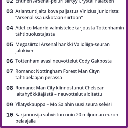
Entinen Arsenal-peluri siirtyy Crystal Palaceen
Asiantuntijalta kova paljastus Vinicius Juniorista:
”Arsenalissa uskotaan siirtoon”
Atletico Madrid valmistelee tarjousta Tottenhamin
tähtipuolustajasta
Megasiirto! Arsenal hankki Valioliiga-seuran
jalokiven
Tottenham avasi neuvottelut Cody Gakposta
Romano: Nottingham Forest Man Cityn
tähtipelaajan perässä
Romano: Man City kiinnostunut Chelsean
laitahyökkääjästä – neuvottelut aloitettu
Yllätyskauppa – Mo Salahin uusi seura selvisi
Sarjanousija vahvistuu noin 20 miljoonan euron
pelaajalla