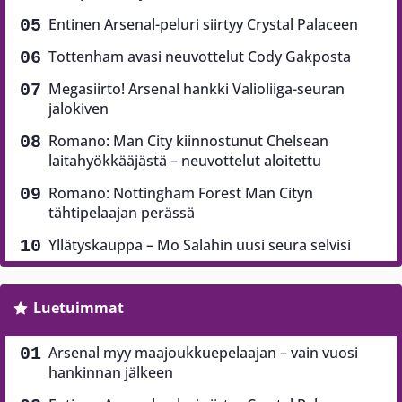
Entinen Arsenal-peluri siirtyy Crystal Palaceen
Tottenham avasi neuvottelut Cody Gakposta
Megasiirto! Arsenal hankki Valioliiga-seuran
jalokiven
Romano: Man City kiinnostunut Chelsean
laitahyökkääjästä – neuvottelut aloitettu
Romano: Nottingham Forest Man Cityn
tähtipelaajan perässä
Yllätyskauppa – Mo Salahin uusi seura selvisi
Luetuimmat
Arsenal myy maajoukkuepelaajan – vain vuosi
hankinnan jälkeen