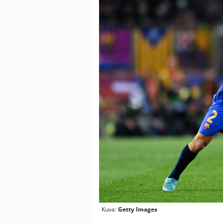
Kuva:
Getty Images