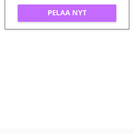
PELAA NYT