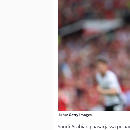
Kuva:
Getty Images
Saudi-Arabian pääsarjassa pelaav