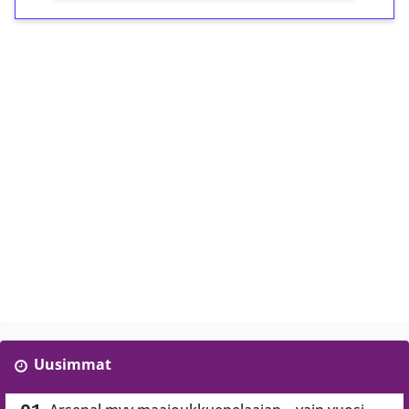
Uusimmat