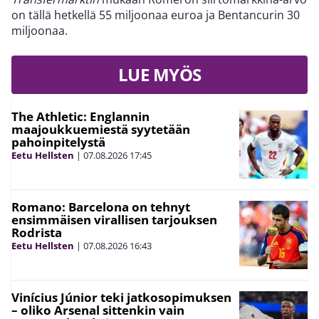
on tällä hetkellä 55 miljoonaa euroa ja Bentancurin 30
miljoonaa.
LUE MYÖS
The Athletic: Englannin
maajoukkuemiestä syytetään
pahoinpitelystä
Eetu Hellsten
|
07.08.2026
17:45
Romano: Barcelona on tehnyt
ensimmäisen virallisen tarjouksen
Rodrista
Eetu Hellsten
|
07.08.2026
16:43
Vinícius Júnior teki jatkosopimuksen
– oliko Arsenal sittenkin vain