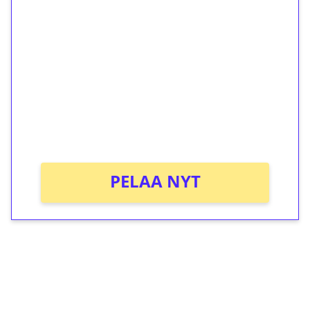
ilmaiskierroksia ilman
kierrätystä!
Talleta 1€
Saat heti 50 ilmaiskierrosta Tuohi 1000 -
peliin (arvo 0,20€ per kierros)!
Ei kierrätysvaatimusta!
PELAA NYT