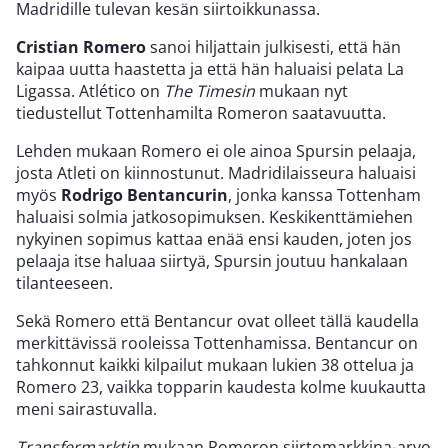
Madridille tulevan kesän siirtoikkunassa.
Cristian Romero
sanoi hiljattain julkisesti, että hän
kaipaa uutta haastetta ja että hän haluaisi pelata La
Ligassa. Atlético on
The Timesin
mukaan nyt
tiedustellut Tottenhamilta Romeron saatavuutta.
Lehden mukaan Romero ei ole ainoa Spursin pelaaja,
josta Atleti on kiinnostunut. Madridilaisseura haluaisi
myös
Rodrigo Bentancurin
, jonka kanssa Tottenham
haluaisi solmia jatkosopimuksen. Keskikenttämiehen
nykyinen sopimus kattaa enää ensi kauden, joten jos
pelaaja itse haluaa siirtyä, Spursin joutuu hankalaan
tilanteeseen.
Sekä Romero että Bentancur ovat olleet tällä kaudella
merkittävissä rooleissa Tottenhamissa. Bentancur on
tahkonnut kaikki kilpailut mukaan lukien 38 ottelua ja
Romero 23, vaikka topparin kaudesta kolme kuukautta
meni sairastuvalla.
Transfermarktin
mukaan Romeron siirtomarkkina-arvo