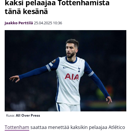
kaksi pelaajaa Tottenhamista
tänä kesänä
Jaakko Perttilä
25.04.2025
10:36
Kuva:
All Over Press
Tottenham
saattaa menettää kaksikin pelaajaa Atlético