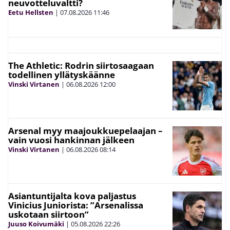
neuvotteluvaltti?
Eetu Hellsten
|
07.08.2026
11:46
The Athletic: Rodrin siirtosaagaan
todellinen yllätyskäänne
Vinski Virtanen
|
06.08.2026
12:00
Arsenal myy maajoukkuepelaajan –
vain vuosi hankinnan jälkeen
Vinski Virtanen
|
06.08.2026
08:14
Asiantuntijalta kova paljastus
Vinicius Juniorista: ”Arsenalissa
uskotaan siirtoon”
Juuso Koivumäki
|
05.08.2026
22:26