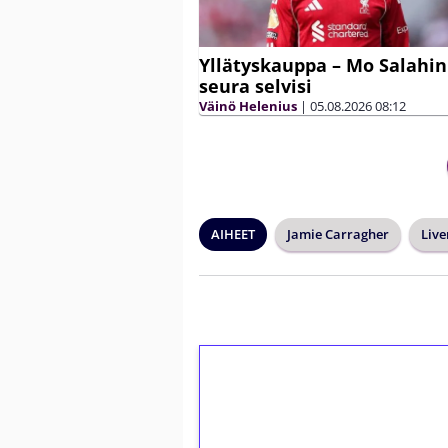
Yllätyskauppa – Mo Salahin
seura selvisi
Väinö Helenius
|
05.08.2026
08:12
AIHEET
Jamie Carragher
Live
1€ = 10€ arvosta 
kierrätystä!