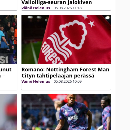
Valioliiga-seuran jalokiven
Väinö Helenius
|
05.08.2026
11:18
tunut
Romano: Nottingham Forest Man
 –
Cityn tähtipelaajan perässä
Väinö Helenius
|
05.08.2026
10:09