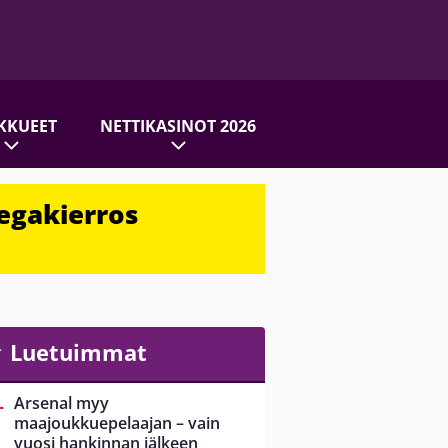
KKUEET
NETTIKASINOT 2026
egakierros
Luetuimmat
Arsenal myy
maajoukkuepelaajan – vain
vuosi hankinnan jälkeen