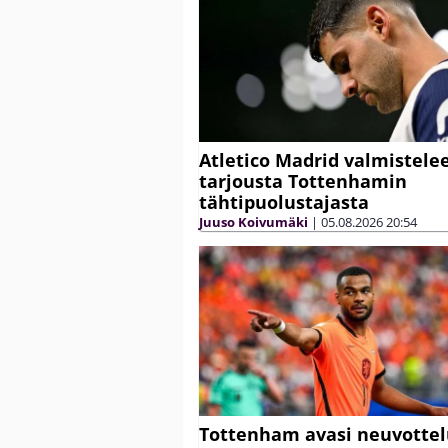
Atletico Madrid valmistele
tarjousta Tottenhamin
tähtipuolustajasta
Juuso Koivumäki
|
05.08.2026
20:54
Tottenham avasi neuvottel