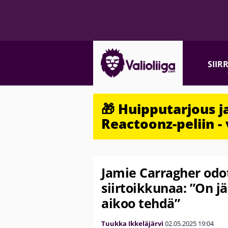
SIIR
🎁 Huipputarjous 
Reactoonz-peliin - 
Jamie Carragher odot
siirtoikkunaa: ”On j
aikoo tehdä”
Tuukka Ikkeläjärvi
02.05.2025
19:04