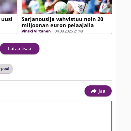
 uusi
Sarjanousija vahvistuu noin 20
miljoonan euron pelaajalla
Vinski Virtanen
|
04.08.2026
21:48
Lataa lisää
rpool
Jaa
ilmaiskierroksia ilman