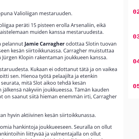
oppuna Valioliigan mestaruuden.
liigaa peräti 15 pisteen erolla Arsenaliin, eikä
 taistelemaan muiden kanssa mestaruudesta.
a pelannut
Jamie Carragher
odottaa Slotin tuovan
seen kesän siirtoikkunassa. Carragher muistuttaa
itä Jürgen Klopin rakentaman joukkueen kanssa.
staruudesta. Kukaan ei odottanut tätä ja on vaikea
itti sen. Hienoa työtä pelaajilta ja etenkin
 seurata, mitä Slot aikoo tehdä kesän
 jälkensä näkyviin joukkueessa. Tämän kauden
lot on saanut siitä hieman enemmän irti, Carragher
n hyvin aktiivinen kesän siirtoikkunassa.
mia hankintoja joukkueeseen. Seuralla on ollut
nkintoihin liittyvää ja valmentajalla on ollut