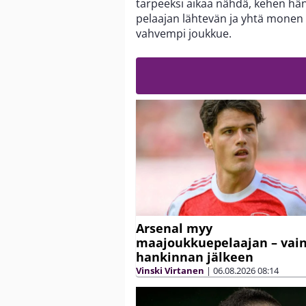
tarpeeksi aikaa nähdä, kehen hän 
pelaajan lähtevän ja yhtä monen 
vahvempi joukkue.
Arsenal myy
maajoukkuepelaajan – vain
hankinnan jälkeen
Vinski Virtanen
|
06.08.2026
08:14