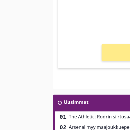
Talleta 1€
Saat heti 50 ilmaiskierr
kierros)!
Ei kierrätysvaatimusta!
Uusimmat
The Athletic: Rodrin siirtos
Arsenal myy maajoukkuepela