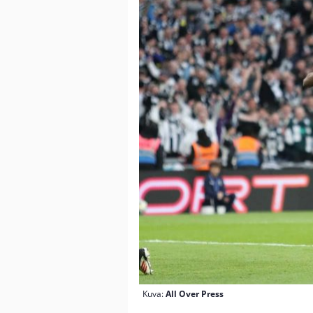
Kuva:
All Over Press