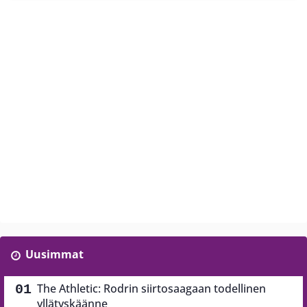
Uusimmat
The Athletic: Rodrin siirtosaagaan todellinen
yllätyskäänne