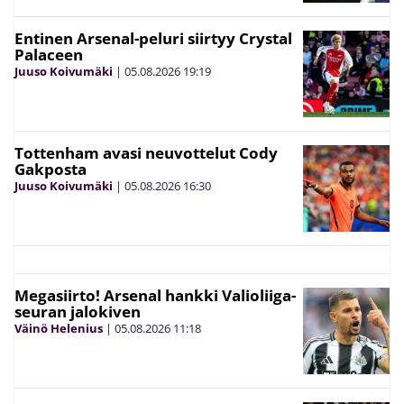
Entinen Arsenal-peluri siirtyy Crystal
Palaceen
Juuso Koivumäki
|
05.08.2026
19:19
Tottenham avasi neuvottelut Cody
Gakposta
Juuso Koivumäki
|
05.08.2026
16:30
Megasiirto! Arsenal hankki Valioliiga-
seuran jalokiven
Väinö Helenius
|
05.08.2026
11:18