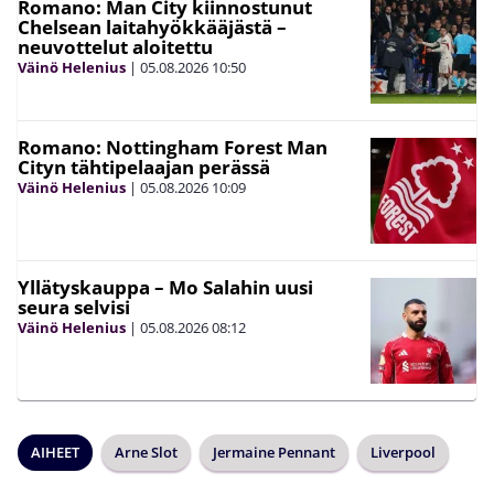
Romano: Man City kiinnostunut
Chelsean laitahyökkääjästä –
neuvottelut aloitettu
Väinö Helenius
|
05.08.2026
10:50
Romano: Nottingham Forest Man
Cityn tähtipelaajan perässä
Väinö Helenius
|
05.08.2026
10:09
Yllätyskauppa – Mo Salahin uusi
seura selvisi
Väinö Helenius
|
05.08.2026
08:12
AIHEET
Arne Slot
Jermaine Pennant
Liverpool