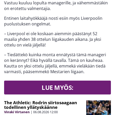
Vastuu kuuluu lopulta managerille, ja vähemmästäkin
on erotettu valmentajia.
Entinen laitahyökkääjä nosti esiin myös Liverpoolin
puolustuksen ongelmat.
– Liverpool ei ole koskaan aiemmin päästänyt 52
maalia yhden 38 ottelun liigakauden aikana. Ja yksi
ottelu on vielä jäljellä!
– Tiedättekö kuinka monta ennätystä tämä manageri
on kerännyt? Eikä hyvällä tavalla. Tämä on kauheaa.
Kautta on yksi ottelu jäljellä, emmekä vieläkään tiedä
varmasti, pääsemmekö Mestarien liigaan.
LUE MYÖS:
The Athletic: Rodrin siirtosaagaan
todellinen yllätyskäänne
Vinski Virtanen
|
06.08.2026
12:00