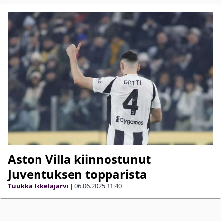
Aston Villa kiinnostunut
Juventuksen topparista
Tuukka Ikkeläjärvi
|
06.06.2025
11:40