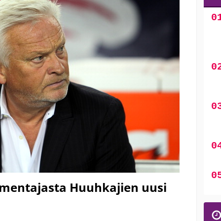
mentajasta Huuhkajien uusi