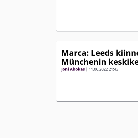
Marca: Leeds kiin
Münchenin keskike
Joni Ahokas
|
11.06.2022
21:43