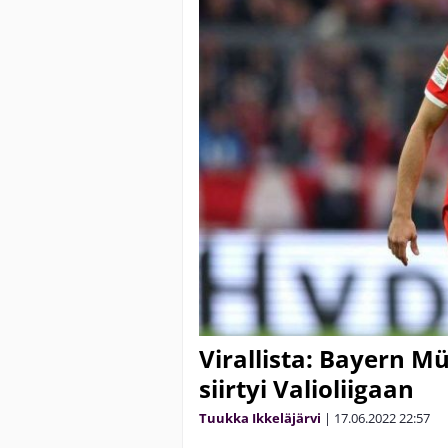
Virallista: Bayern M
siirtyi Valioliigaan
Tuukka Ikkeläjärvi
|
17.06.2022
22:57