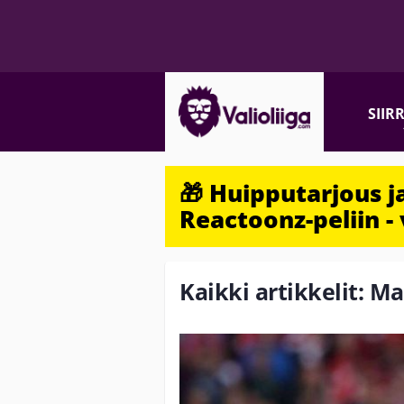
SIIR
🎁 Huipputarjous 
Reactoonz-peliin - 
Kaikki artikkelit: M