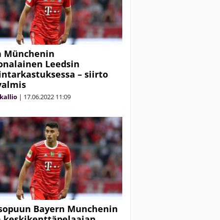
n Münchenin
onalainen Leedsin
intarkastuksessa – siirto
valmis
kallio
|
17.06.2022
11:09
 sopuun Bayern Munchenin
 keskikenttäpelaajan