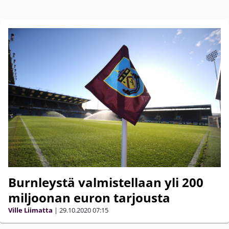
Burnleystä valmistellaan yli 200
miljoonan euron tarjousta
Ville Liimatta
|
29.10.2020
07:15