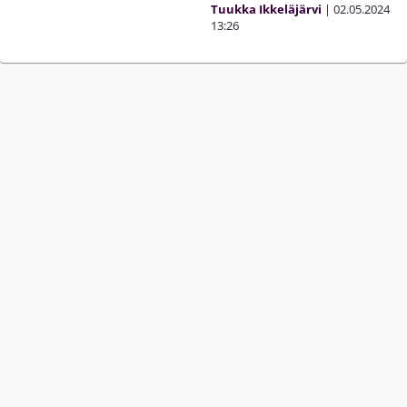
Tuukka Ikkeläjärvi
|
02.05.2024
13:26