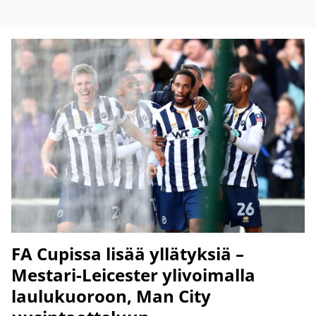
FA Cupissa lisää yllätyksiä –
Mestari-Leicester ylivoimalla
laulukuoroon, Man City