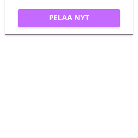
PELAA NYT