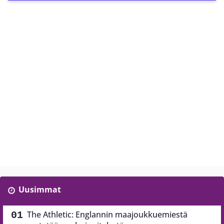
Uusimmat
The Athletic: Englannin maajoukkuemiestä