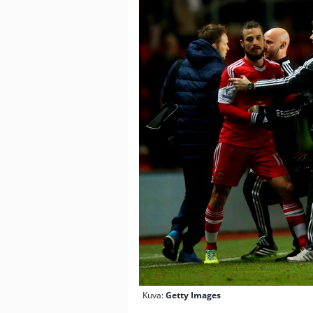
Kuva:
Getty Images