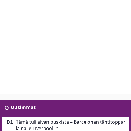
Uusimmat
Tämä tuli aivan puskista – Barcelonan tähtitoppari
lainalle Liverpooliin