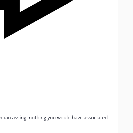
mbarrassing, nothing you would have associated