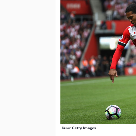
Kuva:
Getty Images