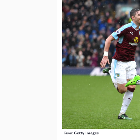
Kuva:
Getty Images