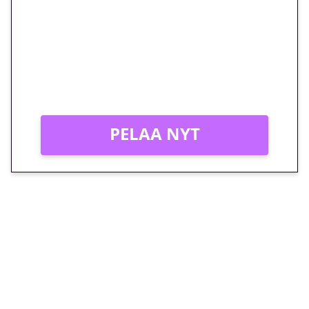
megakierros Reactoonz-
peliin – vain 1 eurolla!
Peli: Reactoonz
Vain uusille asiakkaille!
PELAA NYT