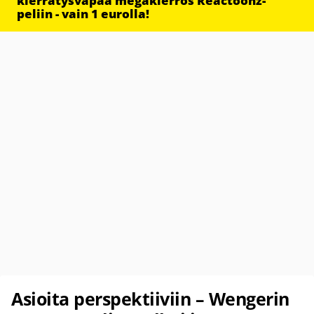
kierrätysvapaa megakierros Reactoonz-
peliin - vain 1 eurolla!
Asioita perspektiiviin – Wengerin