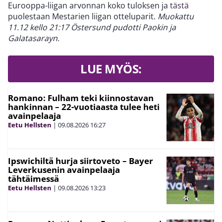
Eurooppa-liigan arvonnan koko tuloksen ja
tästä
puolestaan Mestarien liigan otteluparit.
Muokattu
11.12 kello 21:17 Östersund pudotti Paokin ja
Galatasarayn.
LUE MYÖS:
Romano: Fulham teki kiinnostavan
hankinnan – 22-vuotiaasta tulee heti
avainpelaaja
Eetu Hellsten
|
09.08.2026
16:27
Ipswichiltä hurja siirtoveto – Bayer
Leverkusenin avainpelaaja
tähtäimessä
Eetu Hellsten
|
09.08.2026
13:23