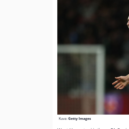
Kuva:
Getty Images