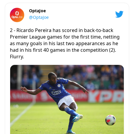
OptaJoe
@OptaJoe
2 - Ricardo Pereira has scored in back-to-back
Premier League games for the first time, netting
as many goals in his last two appearances as he
had in his first 40 games in the competition (2).
Flurry.