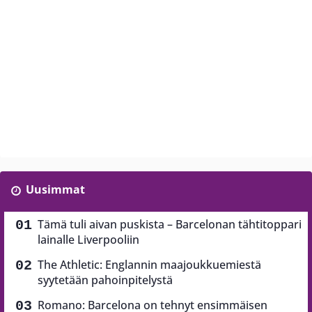
Uusimmat
Tämä tuli aivan puskista – Barcelonan tähtitoppari
lainalle Liverpooliin
The Athletic: Englannin maajoukkuemiestä
syytetään pahoinpitelystä
Romano: Barcelona on tehnyt ensimmäisen