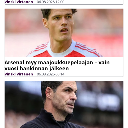
Vinski Virtanen
|
06.08.2026
12:00
Arsenal myy maajoukkuepelaajan – vain
vuosi hankinnan jälkeen
Vinski Virtanen
|
06.08.2026
08:14