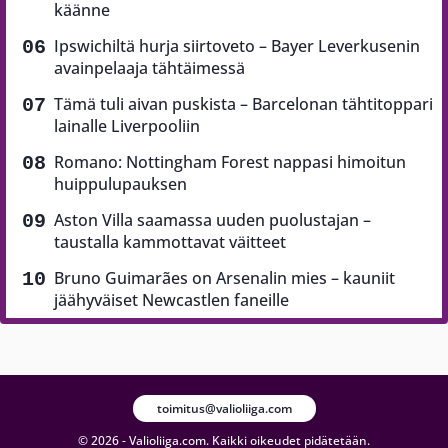
käänne
Ipswichiltä hurja siirtoveto – Bayer Leverkusenin
avainpelaaja tähtäimessä
Tämä tuli aivan puskista – Barcelonan tähtitoppari
lainalle Liverpooliin
Romano: Nottingham Forest nappasi himoitun
huippulupauksen
Aston Villa saamassa uuden puolustajan –
taustalla kammottavat väitteet
Bruno Guimarães on Arsenalin mies – kauniit
jäähyväiset Newcastlen faneille
toimitus@valioliiga.com
© 2026 - Valioliiga.com. Kaikki oikeudet pidätetään.