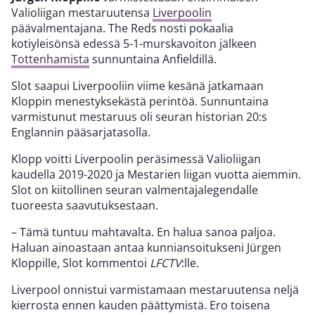
Valioliigan mestaruutensa
Liverpoolin
päävalmentajana. The Reds nosti pokaalia
kotiyleisönsä edessä 5-1-murskavoiton jälkeen
Tottenhamista
sunnuntaina Anfieldillä.
Slot saapui Liverpooliin viime kesänä jatkamaan
Kloppin menestyksekästä perintöä. Sunnuntaina
varmistunut mestaruus oli seuran historian 20:s
Englannin pääsarjatasolla.
Klopp voitti Liverpoolin peräsimessä Valioliigan
kaudella 2019-2020 ja Mestarien liigan vuotta aiemmin.
Slot on kiitollinen seuran valmentajalegendalle
tuoreesta saavutuksestaan.
– Tämä tuntuu mahtavalta. En halua sanoa paljoa.
Haluan ainoastaan antaa kunniansoitukseni Jürgen
Kloppille, Slot kommentoi
LFCTV
:lle.
Liverpool onnistui varmistamaan mestaruutensa neljä
kierrosta ennen kauden päättymistä. Ero toisena