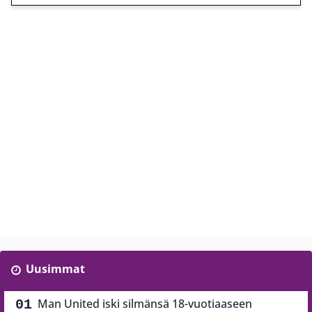
Uusimmat
Man United iski silmänsä 18-vuotiaaseen