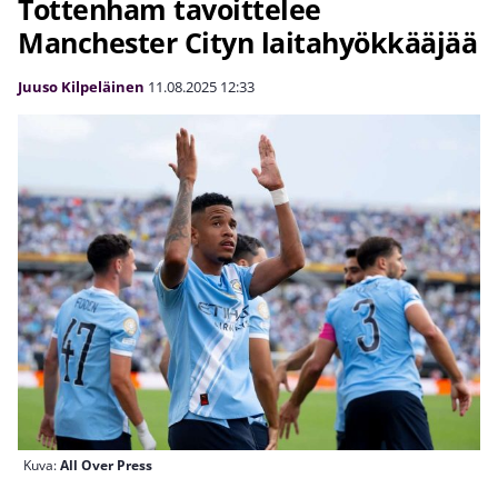
Tottenham tavoittelee
Manchester Cityn laitahyökkääjää
Juuso Kilpeläinen
11.08.2025
12:33
Kuva:
All Over Press