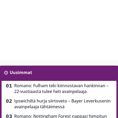
Uusimmat
Romano: Fulham teki kiinnostavan hankinnan –
22-vuotiaasta tulee heti avainpelaaja
Ipswichiltä hurja siirtoveto – Bayer Leverkusenin
avainpelaaja tähtäimessä
Romano: Nottingham Forest nappasi himoitun