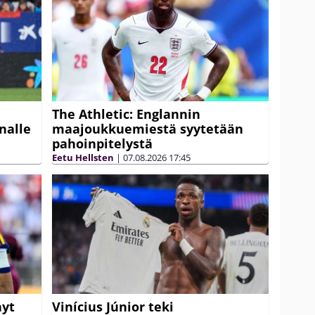
The Athletic: Englannin
nalle
maajoukkuemiestä syytetään
pahoinpitelystä
Eetu Hellsten
|
07.08.2026
17:45
nyt
Vinícius Júnior teki