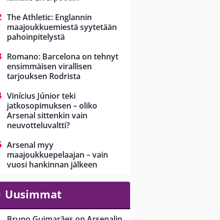
The Athletic: Englannin
maajoukkuemiestä syytetään
pahoinpitelystä
Romano: Barcelona on tehnyt
ensimmäisen virallisen
tarjouksen Rodrista
Vinícius Júnior teki
jatkosopimuksen – oliko
Arsenal sittenkin vain
neuvotteluvaltti?
Arsenal myy
maajoukkuepelaajan – vain
vuosi hankinnan jälkeen
Uusimmat
Bruno Guimarães on Arsenalin