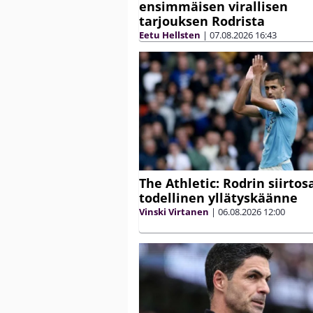
ensimmäisen virallisen
tarjouksen Rodrista
Eetu Hellsten
|
07.08.2026
16:43
The Athletic: Rodrin siirto
todellinen yllätyskäänne
Vinski Virtanen
|
06.08.2026
12:00