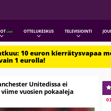
ROT
OTTELUKESKUS
TELEVISIOINTI
JOU
LIVE!
jatkuu: 10 euron kierrätysvapaa m
vain 1 eurolla!
anchester Unitedissa ei
 viime vuosien pokaaleja