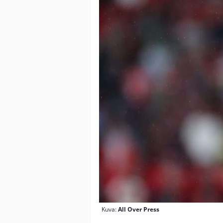
Kuva:
All Over Press