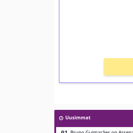
kierrätystä!
Talleta 1€
Saat heti 50 ilmaiskierr
kierros)!
Ei kierrätysvaatimusta!
Uusimmat
Bruno Guimarães on Arsenali