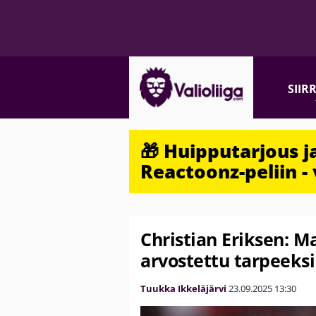
SIIR
🎁 Huipputarjous 
Reactoonz-peliin - 
Christian Eriksen: M
arvostettu tarpeeksi
Tuukka Ikkeläjärvi
23.09.2025
13:30