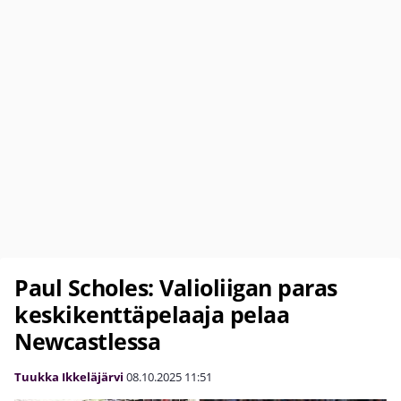
Paul Scholes: Valioliigan paras
keskikenttäpelaaja pelaa
Newcastlessa
Tuukka Ikkeläjärvi
08.10.2025
11:51