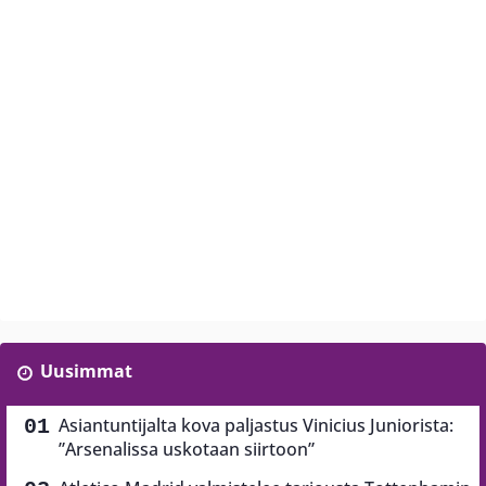
Uusimmat
Asiantuntijalta kova paljastus Vinicius Juniorista:
”Arsenalissa uskotaan siirtoon”